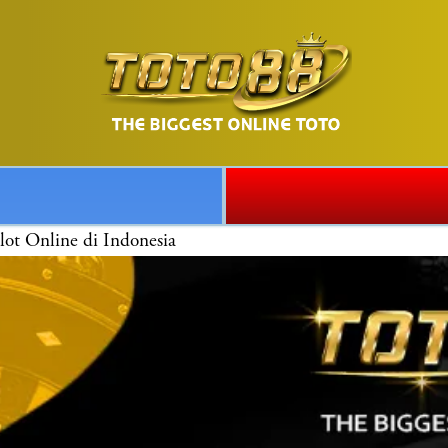
ot Online di Indonesia