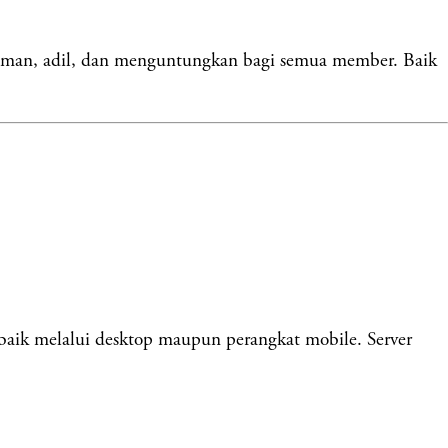
aman, adil, dan menguntungkan bagi semua member. Baik
, baik melalui desktop maupun perangkat mobile. Server