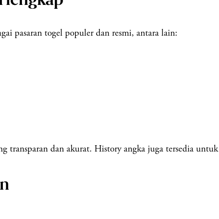
i pasaran togel populer dan resmi, antara lain:
ang transparan dan akurat. History angka juga tersedia unt
in